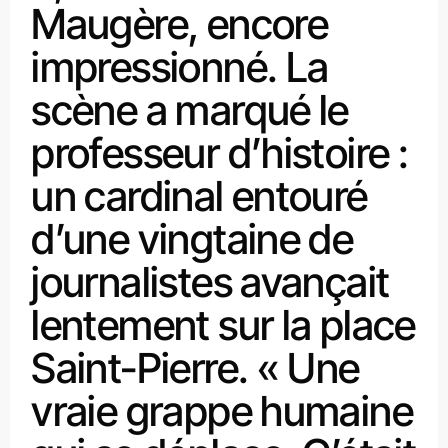
Maugère, encore
impressionné. La
scène a marqué le
professeur d’histoire :
un cardinal entouré
d’une vingtaine de
journalistes avançait
lentement sur la place
Saint-Pierre. « Une
vraie grappe humaine