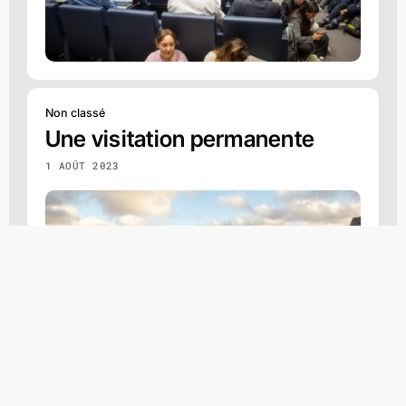
Non classé
Une visitation permanente
1 AOÛT 2023