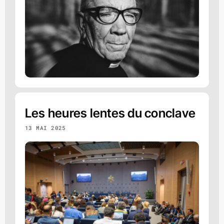
Les heures lentes du conclave
13 MAI 2025