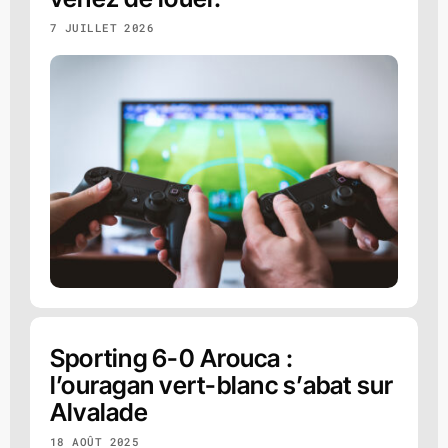
7 JUILLET 2026
Sporting 6-0 Arouca :
l’ouragan vert-blanc s’abat sur
Alvalade
18 AOÛT 2025