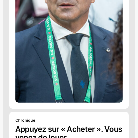
Chronique
Appuyez sur « Acheter ». Vous
venez de louer.