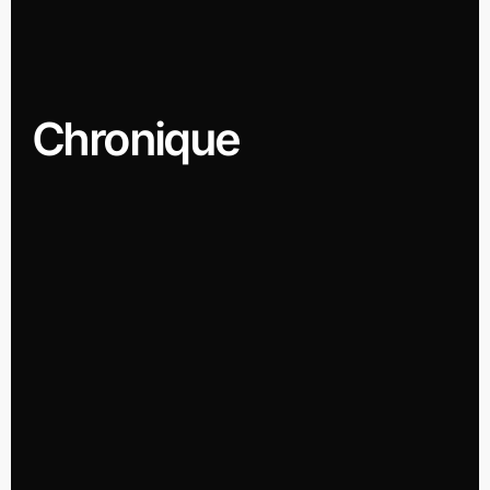
Chronique