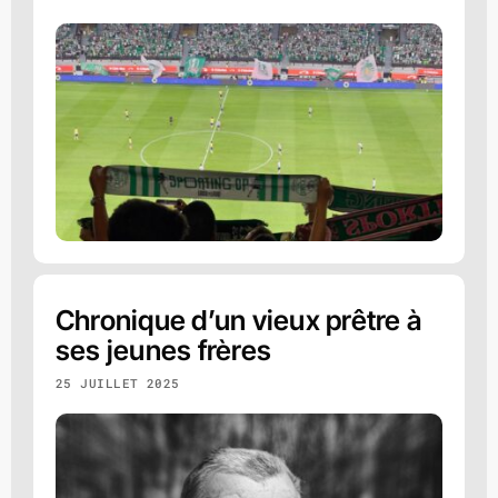
Chronique d’un vieux prêtre à
ses jeunes frères
25 JUILLET 2025