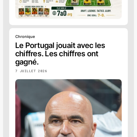
Chronique
Le Portugal jouait avec les
chiffres. Les chiffres ont
gagné.
7 JUILLET 2026