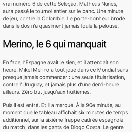
vrai numéro 6 de cette Seleção, Matheus Nunes,
aura passé le tournoi entier sur le banc. Une minute
de jeu, contre la Colombie. Le porte-bonheur brodé
dans le dos n’a quasiment jamais foulé la pelouse.
Merino, le 6 qui manquait
En face, l’Espagne avait le sien, et il attendait son
heure. Mikel Merino a tout joué dans ce Mondial sans
presque jamais commencer : une seule titularisation,
contre l’Uruguay, et jamais plus d’une demi-heure
ailleurs. Zéro but jusqu’aux huitièmes.
Puis il est entré. Et il a marqué. À la 90e minute, au
moment que le tableau affichait six minutes de temps
additionnel, sur la sixième frappe cadrée espagnole
du match, dans les gants de Diogo Costa. Le genre