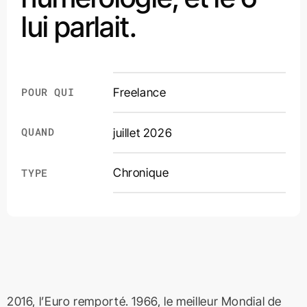
lui parlait.
POUR QUI
Freelance
QUAND
juillet 2026
Chronique
TYPE
2016, l’Euro remporté. 1966, le meilleur Mondial de