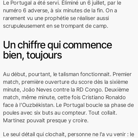
Le Portugal a été servi. Éliminé un 6 juillet, par le
numéro 6 adverse, à six minutes de la fin. On a
rarement vu une prophétie se réaliser aussi
scrupuleusement en se trompant de camp.
Un chiffre qui commence
bien, toujours
Au début, pourtant, le talisman fonctionnait. Premier
match, première ouverture du score dès la sixième
minute, João Neves contre la RD Congo. Deuxième
match, même minute, cette fois Cristiano Ronaldo
face à l’Ouzbékistan. Le Portugal boucle sa phase de
poules avec six buts au compteur. Tout collait.
Martínez pouvait presque y croire.
Le seul détail qui clochait, personne ne l’a vu venir : le