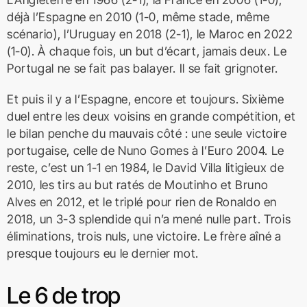
déjà l’Espagne en 2010 (1-0, même stade, même
scénario), l’Uruguay en 2018 (2-1), le Maroc en 2022
(1-0). À chaque fois, un but d’écart, jamais deux. Le
Portugal ne se fait pas balayer. Il se fait grignoter.
Et puis il y a l’Espagne, encore et toujours. Sixième
duel entre les deux voisins en grande compétition, et
le bilan penche du mauvais côté : une seule victoire
portugaise, celle de Nuno Gomes à l’Euro 2004. Le
reste, c’est un 1-1 en 1984, le David Villa litigieux de
2010, les tirs au but ratés de Moutinho et Bruno
Alves en 2012, et le triplé pour rien de Ronaldo en
2018, un 3-3 splendide qui n’a mené nulle part. Trois
éliminations, trois nuls, une victoire. Le frère aîné a
presque toujours eu le dernier mot.
Le 6 de trop