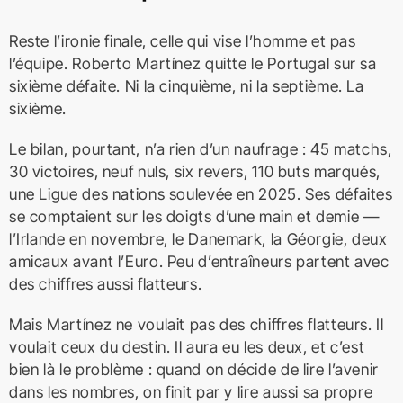
Reste l’ironie finale, celle qui vise l’homme et pas
l’équipe. Roberto Martínez quitte le Portugal sur sa
sixième défaite. Ni la cinquième, ni la septième. La
sixième.
Le bilan, pourtant, n’a rien d’un naufrage : 45 matchs,
30 victoires, neuf nuls, six revers, 110 buts marqués,
une Ligue des nations soulevée en 2025. Ses défaites
se comptaient sur les doigts d’une main et demie —
l’Irlande en novembre, le Danemark, la Géorgie, deux
amicaux avant l’Euro. Peu d’entraîneurs partent avec
des chiffres aussi flatteurs.
Mais Martínez ne voulait pas des chiffres flatteurs. Il
voulait ceux du destin. Il aura eu les deux, et c’est
bien là le problème : quand on décide de lire l’avenir
dans les nombres, on finit par y lire aussi sa propre