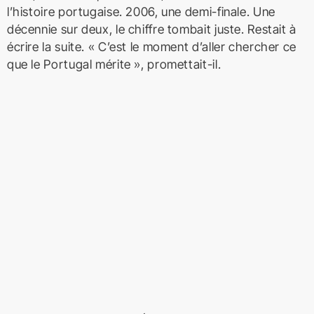
l’histoire portugaise. 2006, une demi-finale. Une
décennie sur deux, le chiffre tombait juste. Restait à
écrire la suite. « C’est le moment d’aller chercher ce
que le Portugal mérite », promettait-il.