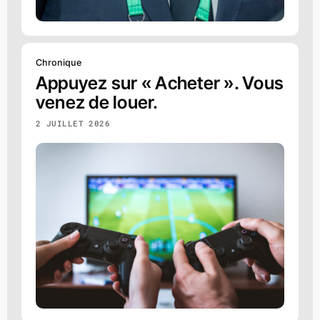
Chronique
Appuyez sur « Acheter ». Vous
venez de louer.
2 JUILLET 2026