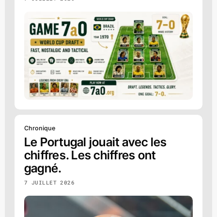
Chronique
Le Portugal jouait avec les
chiffres. Les chiffres ont
gagné.
7 JUILLET 2026