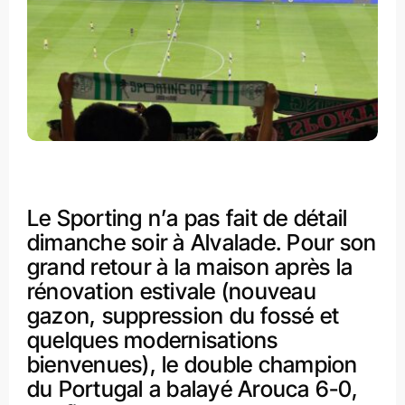
Le Sporting n’a pas fait de détail
dimanche soir à Alvalade. Pour son
grand retour à la maison après la
rénovation estivale (nouveau
gazon, suppression du fossé et
quelques modernisations
bienvenues), le double champion
du Portugal a balayé Arouca 6-0,