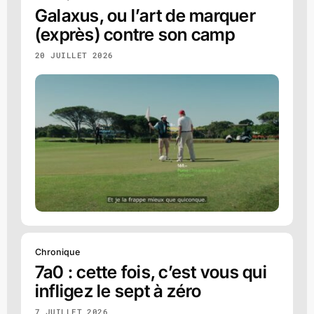
Galaxus, ou l’art de marquer
(exprès) contre son camp
20 JUILLET 2026
Chronique
7a0 : cette fois, c’est vous qui
infligez le sept à zéro
7 JUILLET 2026