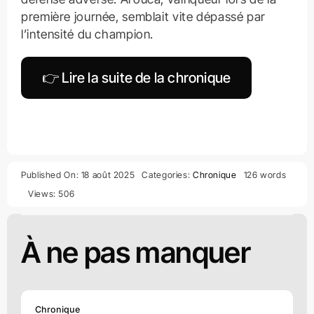
première journée, semblait vite dépassé par
l’intensité du champion.
👉 Lire la suite de la chronique
Published On: 18 août 2025
Categories:
Chronique
126 words
Views: 506
À ne pas manquer
Chronique