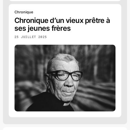
Chronique
Chronique d’un vieux prêtre à
ses jeunes frères
25 JUILLET 2025